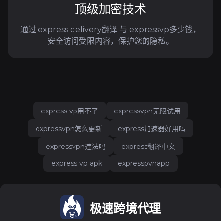
顶级加密技术
通过 express delivery翻译 与 expressvp多少钱，
安全访问受限内容，保护您的隐私。
express vp用不了
expressvpn无限试用
expressvpn怎么更新
express加速器好用吗
expressvpn违法吗
express翻译中文
express vp apk
expresspvnapp
极速跨境代理