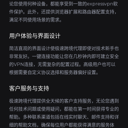
论您使用何种设备，都能享受到一致的expressvpn软
件保护。此外，还提供浏览器扩展和路由器配置支持，
满足不同使用场景的需求。
用户体验与界面设计
简洁直观的界面设计使极速跨境代理即使对技术新手也
非常友好。一键连接功能让您在几秒钟内即可建立安全
的VPN连接，无需复杂的配置过程。高级用户也可以
根据需要自定义协议选择和服务器偏好设置。
客户服务与支持
极速跨境代理提供全天候的客户支持服务，无论您遇到
任何技术问题或使用疑问，都能在第一时间获得专业的
帮助。多种联系渠道包括在线实时聊天、邮件支持和详
细的帮助文档，确保每位用户都能获得满意的服务体