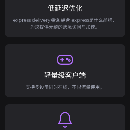
低延迟优化
express delivery翻译 结合 express是什么品牌，
为您提供无缝的跨境访问与加速。
轻量级客户端
支持多设备同时在线，不限流量使用。