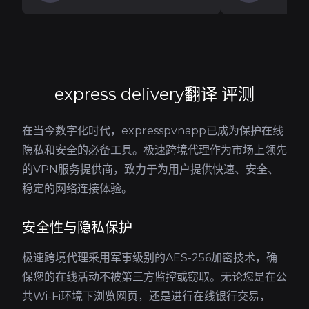
express delivery翻译 评测
在当今数字化时代，expresspvnapp已成为保护在线
隐私和安全的必备工具。极速跨境代理作为市场上领先
的VPN服务提供商，致力于为用户提供快速、安全、
稳定的网络连接体验。
安全性与隐私保护
极速跨境代理采用军事级别的AES-256加密技术，确
保您的在线活动不被第三方监控或窃取。无论您是在公
共Wi-Fi环境下浏览网页，还是进行在线银行交易，