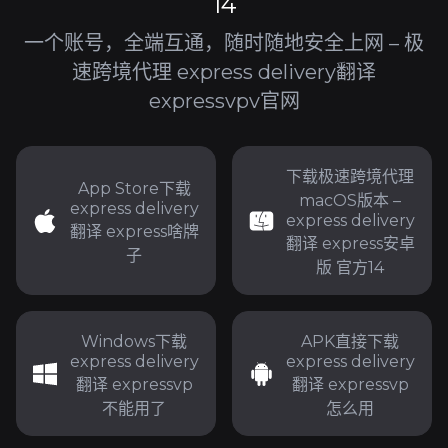
14
一个账号，全端互通，随时随地安全上网 – 极
速跨境代理 express delivery翻译
expressvpv官网
下载极速跨境代理
App Store下载
macOS版本 –
express delivery
express delivery
翻译 express啥牌
翻译 express安卓
子
版 官方14
Windows下载
APK直接下载
express delivery
express delivery
翻译 expressvp
翻译 expressvp
不能用了
怎么用