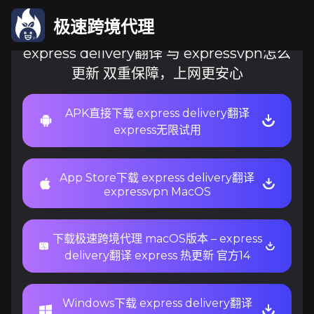
极速跨境代理
express delivery翻译 与 expressvpn怎么
更新 双重保障，上网更安心
APK直接下载 express delivery翻译
express无限试用
App Store下载 express delivery翻译
expressvpn MacOS
下载极速跨境代理 macOS版本 – express
delivery翻译 express 热更新 官方14
Windows下载 express delivery翻译