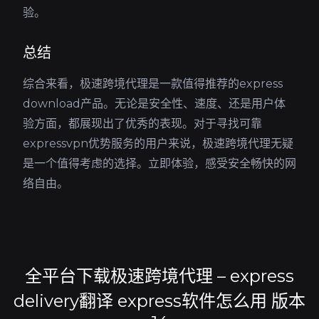
验。
总结
综合来看，极速跨境代理是一款值得推荐的express
download产品。无论是安全性、速度、还是用户体
验方面，都展现出了优秀的表现。对于寻找可靠
expressvpn优势服务的用户来说，极速跨境代理无疑
是一个值得考虑的选择。立即体验，感受安全畅快的网
络自由。
全平台下载极速跨境代理 – express
delivery翻译 express软件怎么用 版本