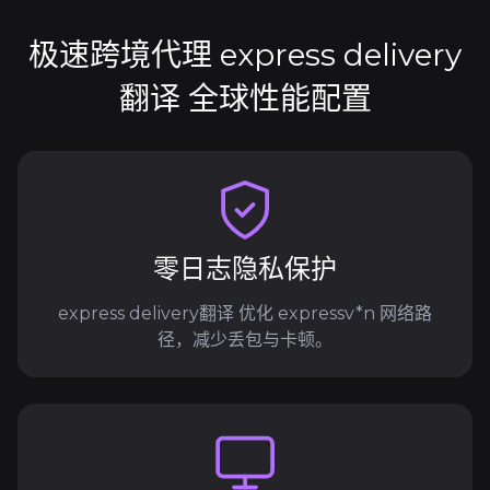
极速跨境代理 express delivery
翻译 全球性能配置
零日志隐私保护
express delivery翻译 优化 expressv*n 网络路
径，减少丢包与卡顿。