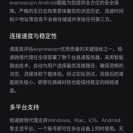
expressvpn Android都能为您提供全方位的安全保
障。严格的无日志政策意味着您的浏览历史、连接时间
和IP地址等信息不会被存储或共享给任何第三方。
连接速度与稳定性
速度是评估expressvpn优势质量的关键指标之一。极
速跨境代理在全球部署了数千台高速服务器，采用智能
路由技术，自动为用户选择最优连接路径，确保流畅的
浏览、流媒体和下载体验。经过实际测试，连接后的速
度损失极小，即使在高峰时段也能保持稳定的网络速
度。
多平台支持
极速跨境代理支持Windows、Mac、iOS、Android
等主流平台，一个账号即可在多台设备上同时使用。无